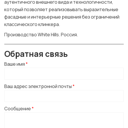
аутентичного внешнего вида и технологичности,
который позволяет реализовывать выразительные
фасадные и интерьерные решения без ограничений
классического клинкера.
Производство White Hills. Россия.
Обратная связь
Ваше имя
*
Ваш адрес электронной почты
*
Сообщение
*