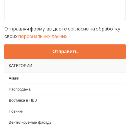
Отправляя форму, вы даете согласие на обработку
своих
персональных данных
КАТЕГОРИИ
Акции
Распродажа
Доставка в ПВЗ
Новинки
Вентилируемые фасады