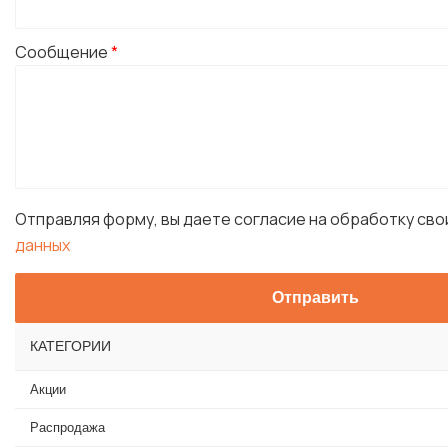
Сообщение
*
Отправляя форму, вы даете согласие на обработку св
данных
КАТЕГОРИИ
Акции
Распродажа