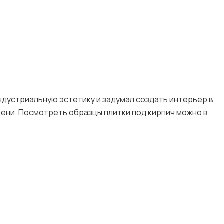
индустриальную эстетику и задумал создать интерьер в
ени. Посмотреть образцы плитки под кирпич можно в