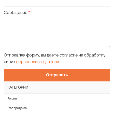
Сообщение
*
Отправляя форму, вы даете согласие на обработку
своих
персональных данных
КАТЕГОРИИ
Акции
Распродажа