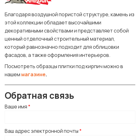
Благодаря воздушной пористой структуре, камень из
этой коллекции обладает высочайшими
декоративными свойствами и представляет собой
ценный отделочный строительный материал,
который равнозначно подходит для облицовки
фасадов, а также оформления интерьеров.
Посмотреть образцы плитки под кирпич можно в
нашем
магазине
.
Обратная связь
Ваше имя
*
Ваш адрес электронной почты
*