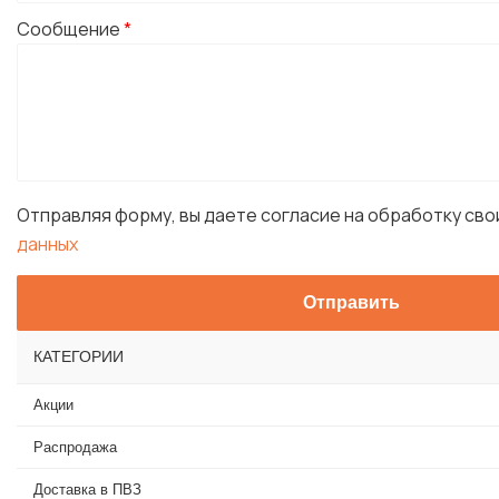
Сообщение
*
Отправляя форму, вы даете согласие на обработку св
данных
КАТЕГОРИИ
Акции
Распродажа
Доставка в ПВЗ