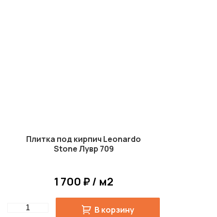
Плитка под кирпич Leonardo
Stone Лувр 709
1 700 ₽ / м2
Quantity
В корзину