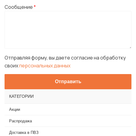
Сообщение
*
Отправляя форму, вы даете согласие на обработку
своих
персональных данных
КАТЕГОРИИ
Акции
Распродажа
Доставка в ПВЗ