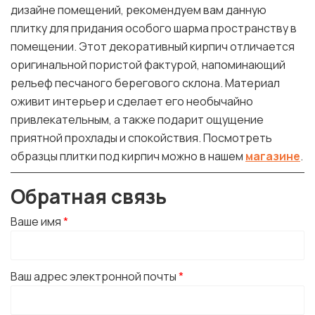
дизайне помещений, рекомендуем вам данную
плитку для придания особого шарма пространству в
помещении. Этот декоративный кирпич отличается
оригинальной пористой фактурой, напоминающий
рельеф песчаного берегового склона. Материал
оживит интерьер и сделает его необычайно
привлекательным, а также подарит ощущение
приятной прохлады и спокойствия. Посмотреть
образцы плитки под кирпич можно в нашем
магазине
.
Обратная связь
Ваше имя
*
Ваш адрес электронной почты
*