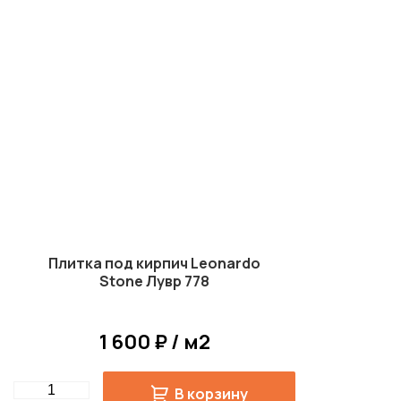
Плитка под кирпич Leonardo
Stone Лувр 778
1 600 ₽ / м2
Quantity
В корзину