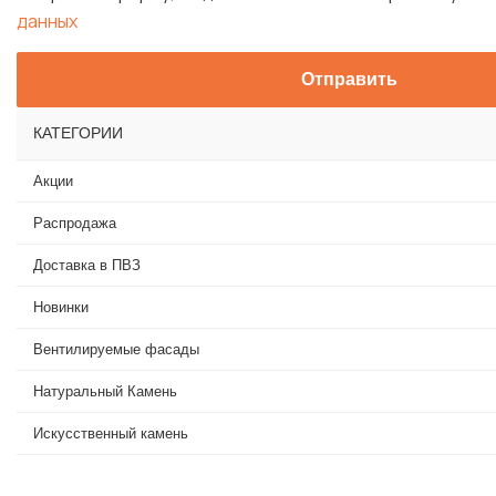
данных
КАТЕГОРИИ
Акции
Распродажа
Доставка в ПВЗ
Новинки
Вентилируемые фасады
Натуральный Камень
Искусственный камень