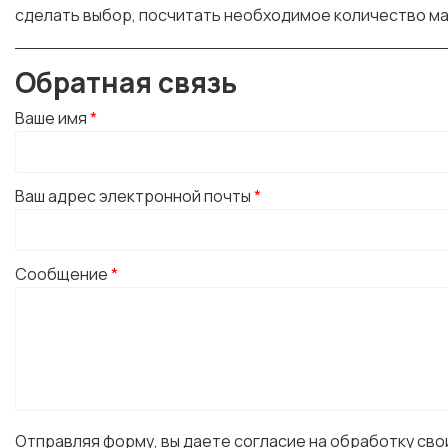
сделать выбор, посчитать необходимое количество м
Обратная связь
Ваше имя
*
Ваш адрес электронной почты
*
Сообщение
*
Отправляя форму, вы даете согласие на обработку св