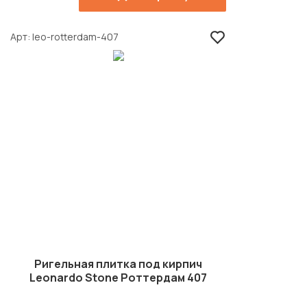
Арт
leo-rotterdam-407
Ригельная плитка под кирпич
Leonardo Stone Роттердам 407