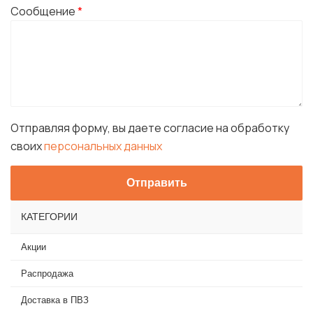
Сообщение
*
Отправляя форму, вы даете согласие на обработку
своих
персональных данных
КАТЕГОРИИ
Акции
Распродажа
Доставка в ПВЗ