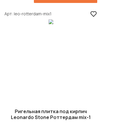
Арт
leo-rotterdam-mix1
Ригельная плитка под кирпич
Leonardo Stone Роттердам mix-1