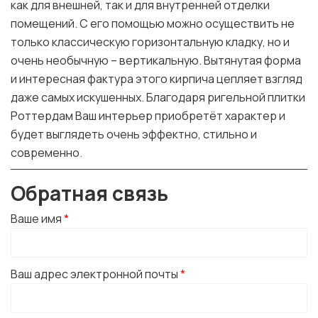
как для внешней, так и для внутренней отделки
помещений. С его помощью можно осуществить не
только классическую горизонтальную кладку, но и
очень необычную – вертикальную. Вытянутая форма
и интересная фактура этого кирпича цепляет взгляд
даже самых искушенных. Благодаря ригельной плитки
Роттердам Ваш интерьер приобретёт характер и
будет выглядеть очень эффектно, стильно и
современно.
Обратная связь
Ваше имя
*
Ваш адрес электронной почты
*