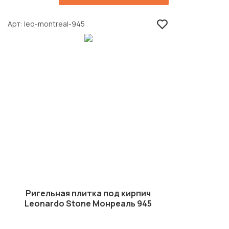
Арт
leo-montreal-945
Ригельная плитка под кирпич
Leonardo Stone Монреаль 945