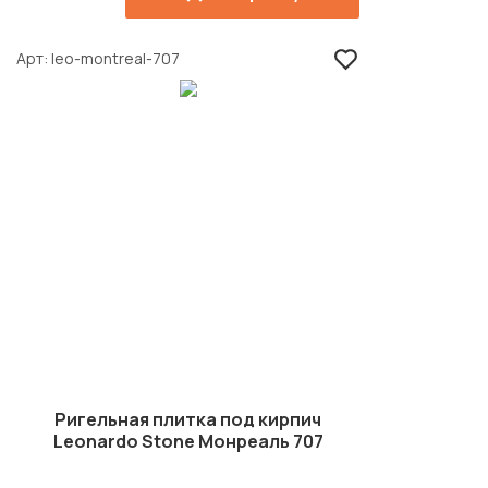
Арт
leo-montreal-707
Ригельная плитка под кирпич
Leonardo Stone Монреаль 707