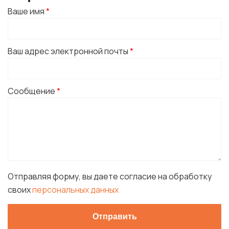
Ваше имя
*
Ваш адрес электронной почты
*
Сообщение
*
Отправляя форму, вы даете согласие на обработку
своих
персональных данных