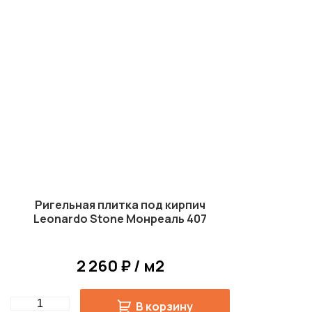
Ригельная плитка под кирпич
Leonardo Stone Монреаль 407
2 260 ₽ / м2
Quantity
В корзину