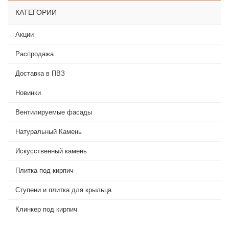
КАТЕГОРИИ
Акции
Распродажа
Доставка в ПВЗ
Новинки
Вентилируемые фасады
Натуральный Камень
Искусственный камень
Плитка под кирпич
Ступени и плитка для крыльца
Клинкер под кирпич