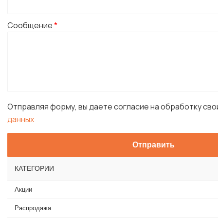
Сообщение
*
Отправляя форму, вы даете согласие на обработку св
данных
КАТЕГОРИИ
Акции
Распродажа