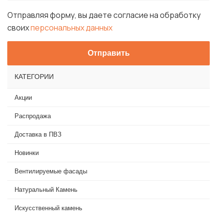
Отправляя форму, вы даете согласие на обработку
своих
персональных данных
КАТЕГОРИИ
Акции
Распродажа
Доставка в ПВЗ
Новинки
Вентилируемые фасады
Натуральный Камень
Искусственный камень