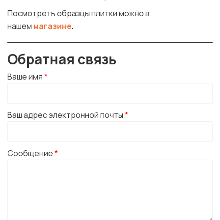
Посмотреть образцы плитки можно в
нашем
магазине
.
Обратная связь
Ваше имя
*
Ваш адрес электронной почты
*
Сообщение
*