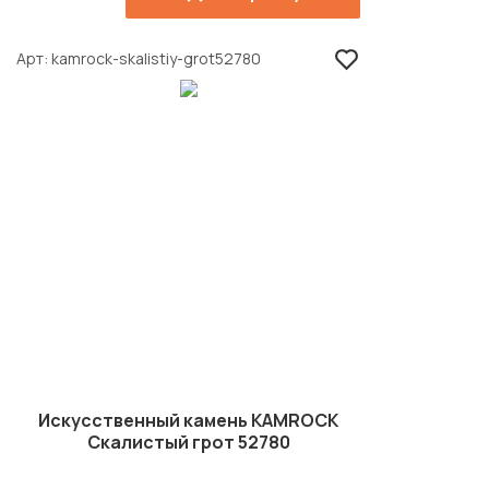
Арт
kamrock-skalistiy-grot52780
Искусственный камень KAMROCK
Скалистый грот 52780