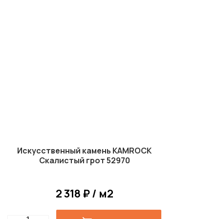
Искусственный камень KAMROCK
Скалистый грот 52970
2 318 ₽ / м2