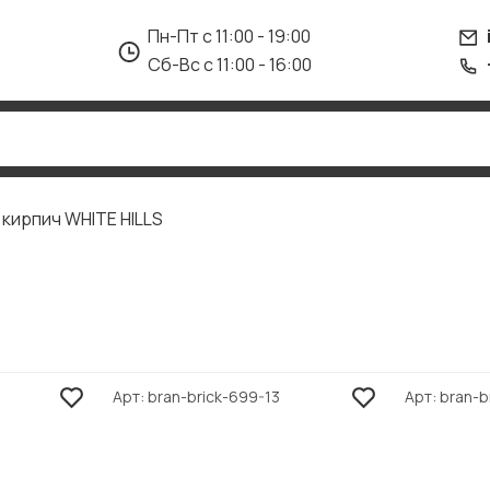
Пн-Пт с 11:00 - 19:00
Сб-Вс с 11:00 - 16:00
 кирпич WHITE HILLS
Арт
bran-brick-699-13
Арт
bran-b