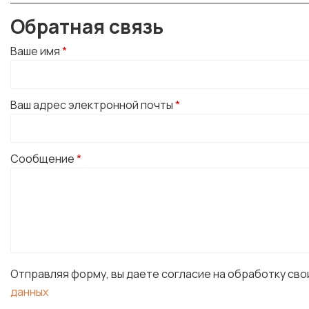
Обратная связь
Ваше имя
*
Ваш адрес электронной почты
*
Сообщение
*
Отправляя форму, вы даете согласие на обработку св
данных