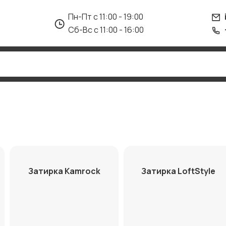
Пн-Пт с 11:00 - 19:00
Сб-Вс с 11:00 - 16:00
Затирка Kamrock
Затирка LoftStyle