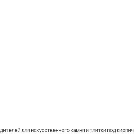
дителей для искусственного камня и плитки под кирпич