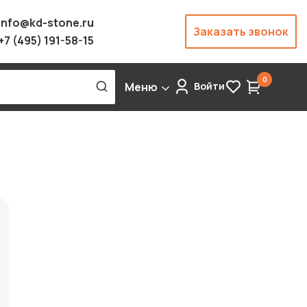
info@kd-stone.ru
Заказать звонок
+7 (495) 191-58-15
0
Меню
Войти