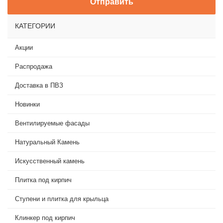
КАТЕГОРИИ
Акции
Распродажа
Доставка в ПВЗ
Новинки
Вентилируемые фасады
Натуральный Камень
Искусственный камень
Плитка под кирпич
Ступени и плитка для крыльца
Клинкер под кирпич