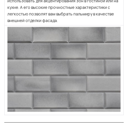
использовать для акцентирования зон в гостиной или на
кухне. А его высокие прочностные характеристики с
легкостью позволят вам выбрать пальмиру в качестве
внешней отделки фасада.