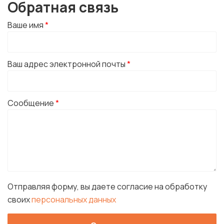
Обратная связь
Ваше имя
*
Ваш адрес электронной почты
*
Сообщение
*
Отправляя форму, вы даете согласие на обработку
своих
персональных данных