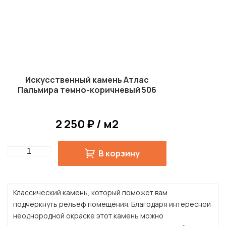
Искусственный камень Атлас
Пальмира темно-коричневый 506
2 250 ₽ / м2
Quantity
В корзину
Классический камень, который поможет вам
подчеркнуть рельеф помещения. Благодаря интересной
неоднородной окраске этот камень можно