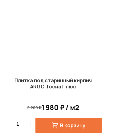
Плитка под старинный кирпич
ARGO Тосна Плюс
1 980 ₽ / м2
2 200 ₽
Quantity
В корзину