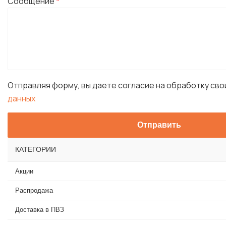
Сообщение
*
Отправляя форму, вы даете согласие на обработку св
данных
КАТЕГОРИИ
Акции
Распродажа
Доставка в ПВЗ