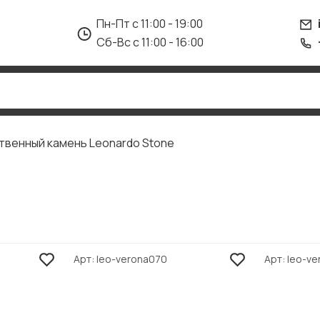
Пн-Пт с 11:00 - 19:00
Сб-Вс с 11:00 - 16:00
твенный камень Leonardo Stone
Арт
leo-verona070
Арт
leo-ve