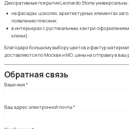
Декоративные покрытия Leonardo Stone универсальны 
на фасадах, цоколях, архитектурных элементах за
появлению плесени;
в интерьерах с рустикальным, кантри-оформлением.
клеем).
Благодаря большому выбору цветов и фактур материал 
доставляются по Москве и МО, цены на отправку в ваш
Обратная связь
Ваше имя
*
Ваш адрес электронной почты
*