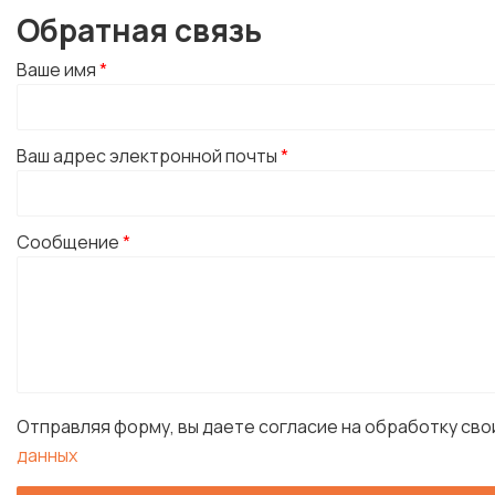
Обратная связь
Ваше имя
*
Ваш адрес электронной почты
*
Сообщение
*
Отправляя форму, вы даете согласие на обработку св
данных