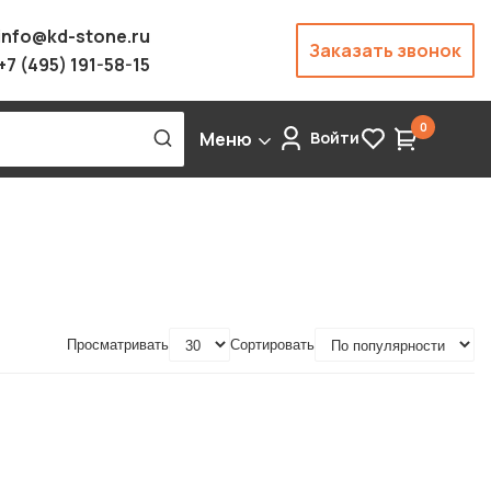
info@kd-stone.ru
Заказать звонок
+7 (495) 191-58-15
0
Меню
Войти
Просматривать
Сортировать