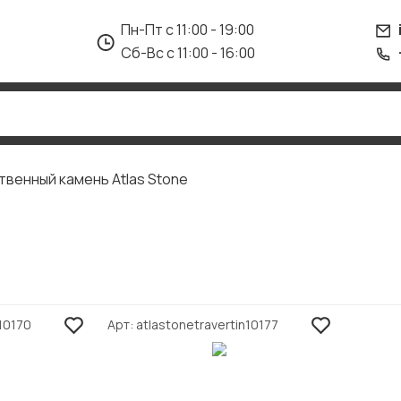
Пн-Пт с 11:00 - 19:00
Сб-Вс с 11:00 - 16:00
твенный камень Atlas Stone
n10170
Арт
atlastonetravertin10177