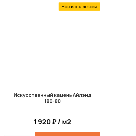
Новая коллекция
Искусственный камень Айлэнд
180-80
1 920 ₽ / м2