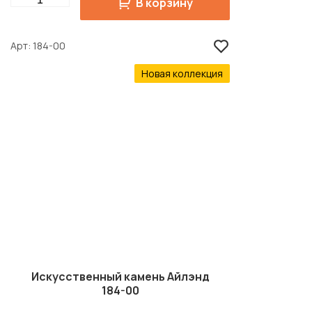
В корзину
Арт
184-00
Новая коллекция
Искусственный камень Айлэнд
184-00