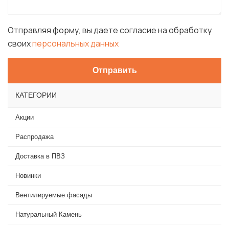
Отправляя форму, вы даете согласие на обработку
своих
персональных данных
КАТЕГОРИИ
Акции
Распродажа
Доставка в ПВЗ
Новинки
Вентилируемые фасады
Натуральный Камень