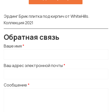
Эрдинг Брик плитка под кирпич от WhiteHills.
Коллекция 2021
Обратная связь
Ваше имя
*
Ваш адрес электронной почты
*
Сообщение
*