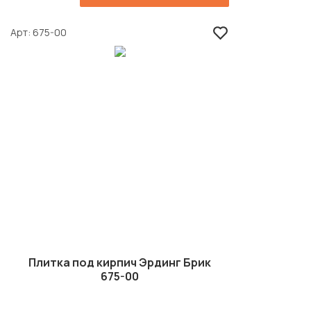
Арт
675-00
Плитка под кирпич Эрдинг Брик
675-00