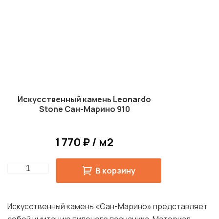
Искусственный камень Leonardo
Stone Сан-Марино 910
1 770 ₽ / м2
Quantity
В корзину
Искусственный камень «Сан-Марино» представляет