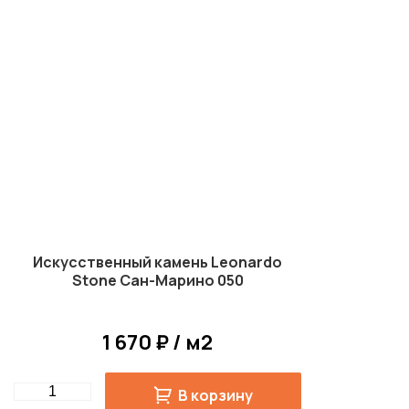
Искусственный камень Leonardo
Stone Сан-Марино 050
1 670 ₽ / м2
Quantity
В корзину