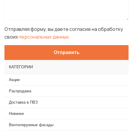
Отправляя форму, вы даете согласие на обработку
своих
персональных данных
КАТЕГОРИИ
Акции
Распродажа
Доставка в ПВЗ
Новинки
Вентилируемые фасады