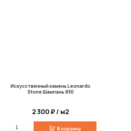
Искусственный камень Leonardo
Stone Шампань 830
2 300 ₽ / м2
Quantity
В корзину