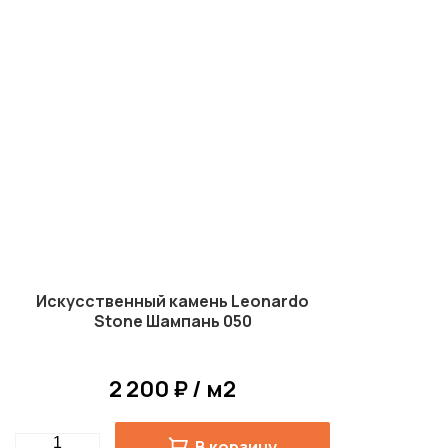
Искусственный камень Leonardo
Stone Шампань 050
2 200 ₽ / м2
Quantity
В корзину