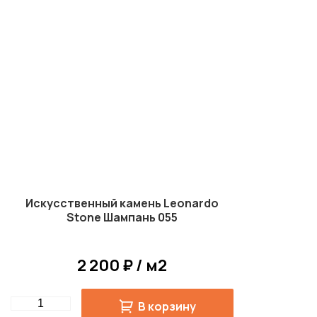
Искусственный камень Leonardo
Stone Шампань 055
2 200 ₽ / м2
Quantity
В корзину