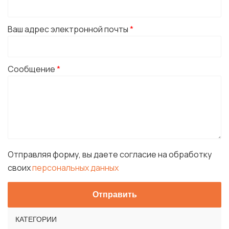
Ваш адрес электронной почты
*
Сообщение
*
Отправляя форму, вы даете согласие на обработку
своих
персональных данных
КАТЕГОРИИ