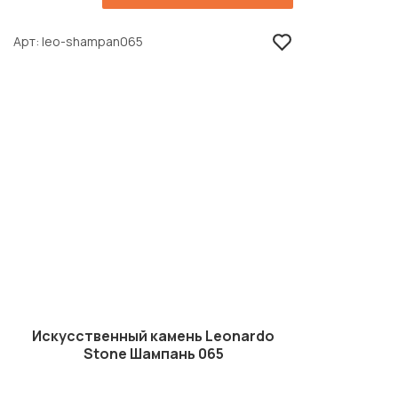
Арт
leo-shampan065
Искусственный камень Leonardo
Stone Шампань 065