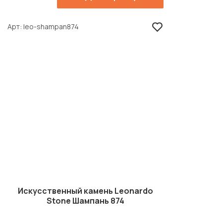
Арт
leo-shampan874
Искусственный камень Leonardo
Stone Шампань 874