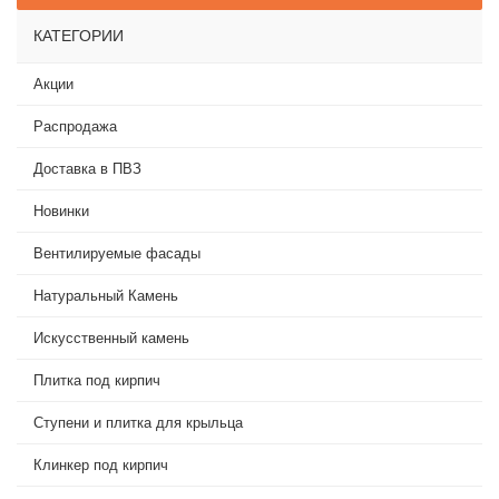
КАТЕГОРИИ
Акции
Распродажа
Доставка в ПВЗ
Новинки
Вентилируемые фасады
Натуральный Камень
Искусственный камень
Плитка под кирпич
Ступени и плитка для крыльца
Клинкер под кирпич