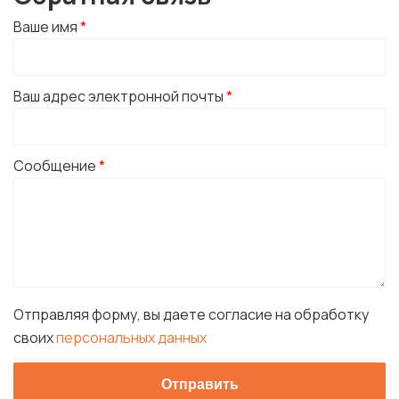
Ваше имя
*
Ваш адрес электронной почты
*
Сообщение
*
Отправляя форму, вы даете согласие на обработку
своих
персональных данных