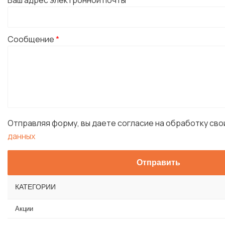
Ваш адрес электронной почты
*
Сообщение
*
Отправляя форму, вы даете согласие на обработку св
данных
КАТЕГОРИИ
Акции