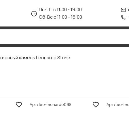
Пн-Пт с 11:00 - 19:00
Сб-Вс с 11:00 - 16:00
твенный камень Leonardo Stone
Арт
leo-leonardo098
Арт
leo-le