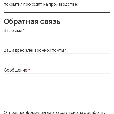
покрытия проходят на производстве.
Обратная связь
Ваше имя
*
Ваш адрес электронной почты
*
Сообщение
*
Отправляя форму, вы даете согласие на обработку