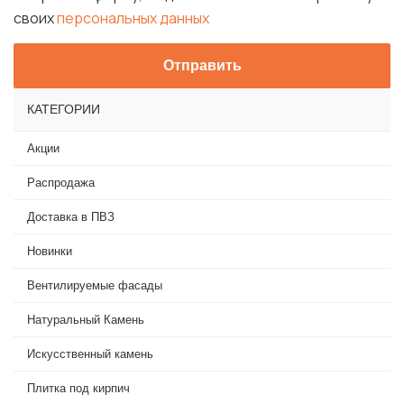
своих
персональных данных
КАТЕГОРИИ
Акции
Распродажа
Доставка в ПВЗ
Новинки
Вентилируемые фасады
Натуральный Камень
Искусственный камень
Плитка под кирпич