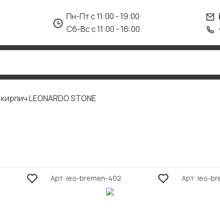
Пн-Пт с 11:00 - 19:00
Сб-Вс с 11:00 - 16:00
д кирпич LEONARDO STONE
Арт
leo-bremen-402
Арт
leo-b