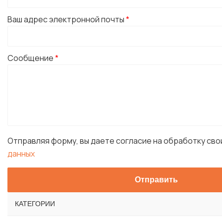
Ваш адрес электронной почты
*
Сообщение
*
Отправляя форму, вы даете согласие на обработку св
данных
КАТЕГОРИИ