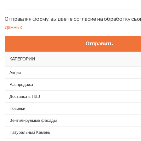
Отправляя форму, вы даете согласие на обработку св
данных
КАТЕГОРИИ
Акции
Распродажа
Доставка в ПВЗ
Новинки
Вентилируемые фасады
Натуральный Камень