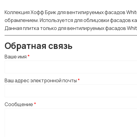
Коллекция Хофф Брик для вентилируемых фасадов Whit
обрамлением. Используется для облицовки фасадов ка
Данная плитка только для вентилируемых фасадов White 
Обратная связь
Ваше имя
*
Ваш адрес электронной почты
*
Сообщение
*