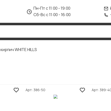
Пн-Пт с 11:00 - 19:00
Сб-Вс с 11:00 - 16:00
 кирпич WHITE HILLS
Арт
386-50
Арт
389-4