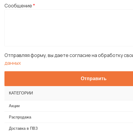
Сообщение
*
Отправляя форму, вы даете согласие на обработку св
данных
КАТЕГОРИИ
Акции
Распродажа
Доставка в ПВЗ