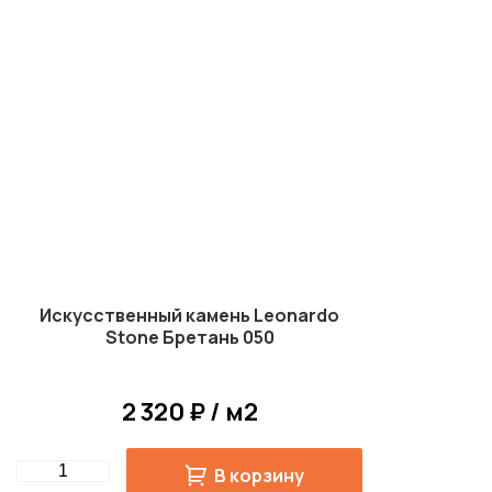
Искусственный камень Leonardo
Stone Бретань 050
2 320 ₽ / м2
Quantity
В корзину