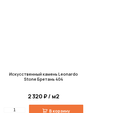
Искусственный камень Leonardo
Stone Бретань 404
2 320 ₽ / м2
Quantity
В корзину