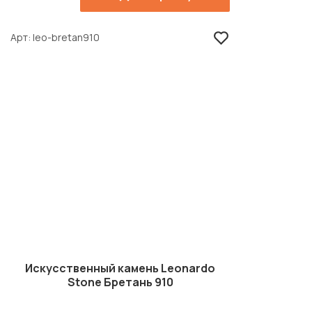
Арт
leo-bretan910
Искусственный камень Leonardo
Stone Бретань 910