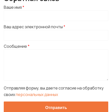
Ваше имя
*
Ваш адрес электронной почты
*
Сообщение
*
Отправляя форму, вы даете согласие на обработку
своих
персональных данных