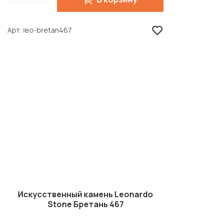
Арт
leo-bretan467
Искусственный камень Leonardo
Stone Бретань 467