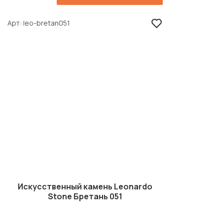
Арт
leo-bretan051
Искусственный камень Leonardo
Stone Бретань 051