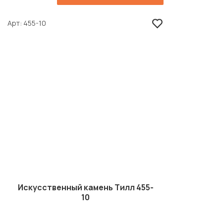
Арт
455-10
Искусственный камень Тилл 455-
10