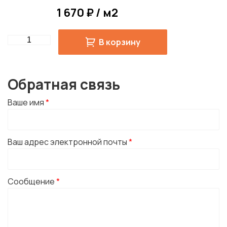
1 670 ₽ / м2
Quantity
В корзину
Обратная связь
Ваше имя
*
Ваш адрес электронной почты
*
Сообщение
*