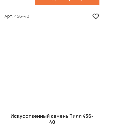
Арт
456-40
Искусственный камень Тилл 456-
40