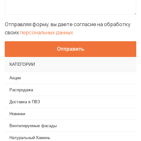
Отправляя форму, вы даете согласие на обработку
своих
персональных данных
КАТЕГОРИИ
Акции
Распродажа
Доставка в ПВЗ
Новинки
Вентилируемые фасады
Натуральный Камень