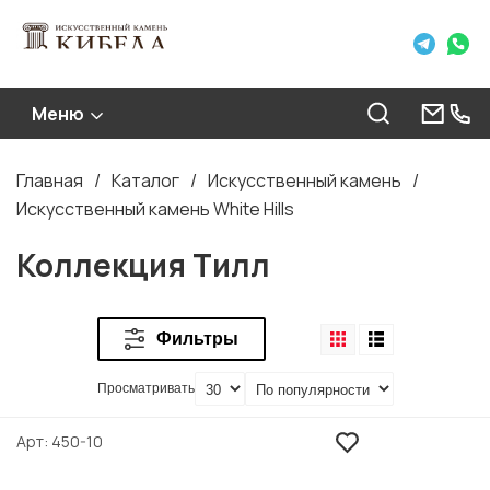
Меню
Главная
Каталог
Искусственный камень
Строка
Искусственный камень White Hills
навигации
Коллекция Тилл
Фильтры
Просматривать
Арт
450-10