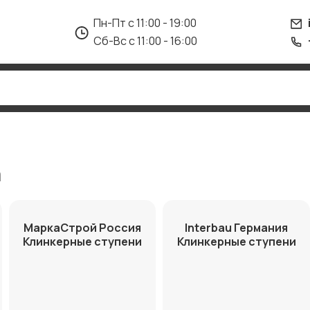
Пн-Пт с 11:00 - 19:00
Сб-Вс с 11:00 - 16:00
а
МаркаСтрой Россия
Interbau Германия
Клинкерные ступени
Клинкерные ступени