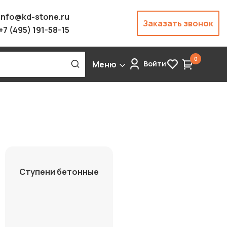
info@kd-stone.ru
Заказать звонок
+7 (495) 191-58-15
0
Меню
Войти
Ступени бетонные