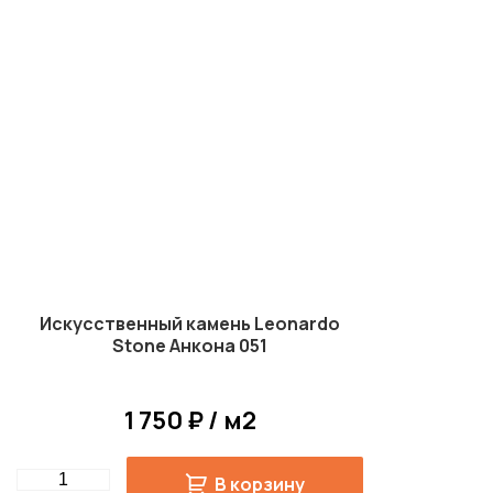
Искусственный камень Leonardo
Stone Анкона 051
1 750 ₽ / м2
Quantity
В корзину