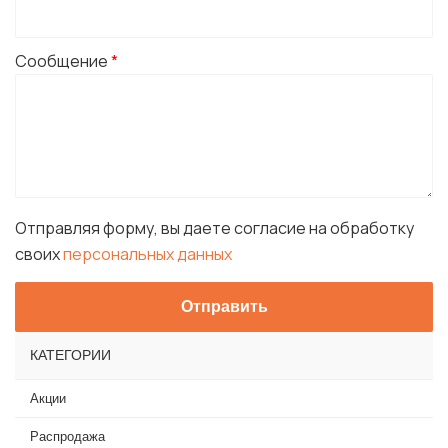
Сообщение
*
Отправляя форму, вы даете согласие на обработку
своих
персональных данных
КАТЕГОРИИ
Акции
Распродажа