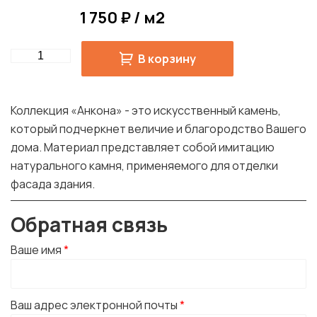
1 750 ₽ / м2
Quantity
В корзину
Коллекция «Анкона» - это искусственный камень,
который подчеркнет величие и благородство Вашего
дома. Материал представляет собой имитацию
натурального камня, применяемого для отделки
фасада здания.
Обратная связь
Ваше имя
*
Ваш адрес электронной почты
*