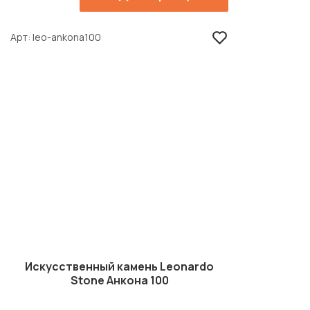
Арт
leo-ankona100
Искусственный камень Leonardo
Stone Анкона 100