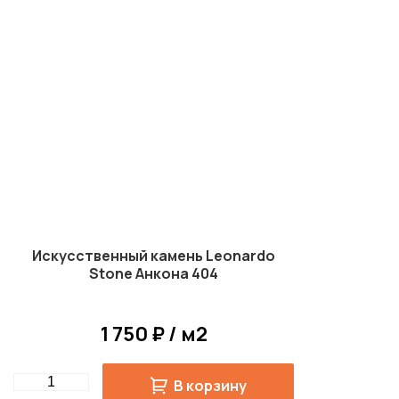
Искусственный камень Leonardo
Stone Анкона 404
1 750 ₽ / м2
Quantity
В корзину