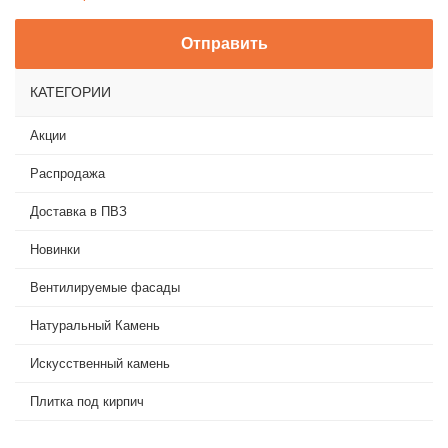
КАТЕГОРИИ
Акции
Распродажа
Доставка в ПВЗ
Новинки
Вентилируемые фасады
Натуральный Камень
Искусственный камень
Плитка под кирпич