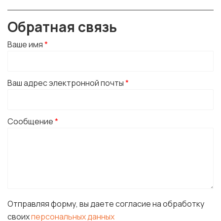
Обратная связь
Ваше имя
*
Ваш адрес электронной почты
*
Сообщение
*
Отправляя форму, вы даете согласие на обработку
своих
персональных данных