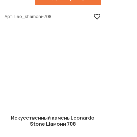
Арт
Leo_shamoni-708
Искусственный камень Leonardo
Stone Шамони 708