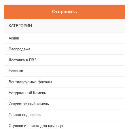
КАТЕГОРИИ
Акции
Распродажа
Доставка в ПВЗ
Новинки
Вентилируемые фасады
Натуральный Камень
Искусственный камень
Плитка под кирпич
Ступени и плитка для крыльца