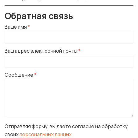
Обратная связь
Ваше имя
*
Ваш адрес электронной почты
*
Сообщение
*
Отправляя форму, вы даете согласие на обработку
своих
персональных данных