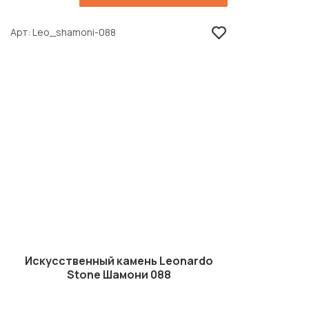
Арт
Leo_shamoni-088
Искусственный камень Leonardo
Stone Шамони 088