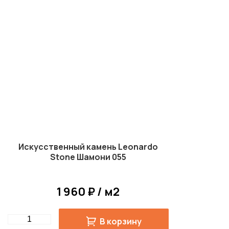
Искусственный камень Leonardo
Stone Шамони 055
1 960 ₽ / м2
Quantity
В корзину