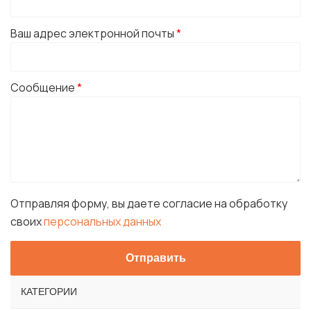
Ваш адрес электронной почты
*
Сообщение
*
Отправляя форму, вы даете согласие на обработку
своих
персональных данных
КАТЕГОРИИ