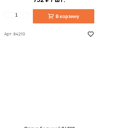
Quantity
В корзину
Арт
84210