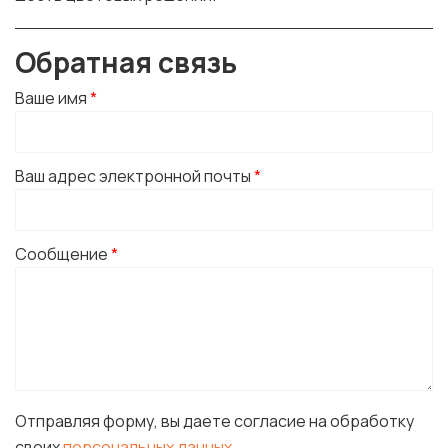
Обратная связь
Ваше имя
*
Ваш адрес электронной почты
*
Сообщение
*
Отправляя форму, вы даете согласие на обработку
своих
персональных данных