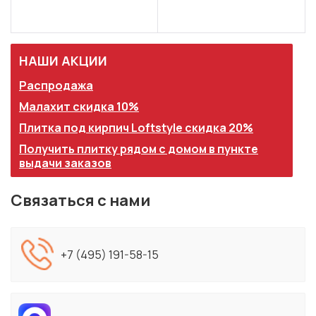
НАШИ АКЦИИ
Распродажа
Малахит скидка 10%
Плитка под кирпич Loftstyle скидка 20%
Получить плитку рядом с домом в пункте
выдачи заказов
Связаться с нами
+7 (495) 191-58-15