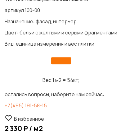
артикул 100-00
Назначение: фасад, интерьер.
Цвет: белый с желтыми и серыми фрагментами
Вид, единица измерения и вес плитки:
Вес 1 м2 = 54кг;
остались вопросы, наберите нам сейчас:
+7(495) 191-58-15
В избранное
2 330 ₽ / м2