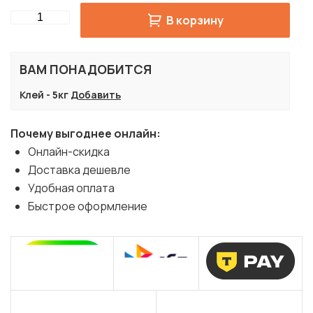
Quantity
В корзину
ВАМ ПОНАДОБИТСЯ
Клей - 5кг
Добавить
Почему выгоднее онлайн:
Онлайн-скидка
Доставка дешевле
Удобная оплата
Быстрое оформление