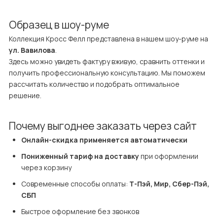
Образец в шоу-руме
Коллекция Кросс Фелл представлена в нашем шоу-руме на 
ул. Вавилова
.

Здесь можно увидеть фактуру вживую, сравнить оттенки и 
получить профессиональную консультацию. Мы поможем 
рассчитать количество и подобрать оптимальное 
решение.
Почему выгоднее заказать через сайт
Онлайн-скидка применяется автоматически
Пониженный тариф на доставку
 при оформлении 
через корзину
Современные способы оплаты: 
Т-Пэй, Мир, Сбер-Пэй, 
СБП
Быстрое оформление без звонков