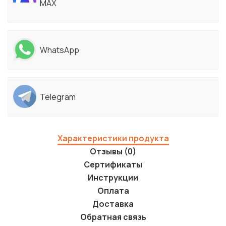
MAX
WhatsApp
Telegram
Характеристики продукта
Отзывы (0)
Сертификаты
Инструкции
Оплата
Доставка
Обратная связь