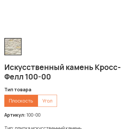
Искусственный камень Кросс-
Фелл 100-00
Тип товара
Плоскость
Угол
Артикул
100-00
Тип: плитка искусственный камень