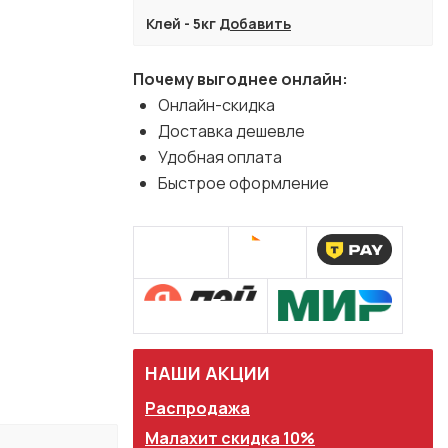
Клей - 5кг
Добавить
Почему выгоднее онлайн:
Онлайн-скидка
Доставка дешевле
Удобная оплата
Быстрое оформление
НАШИ АКЦИИ
Распродажа
Малахит скидка 10%