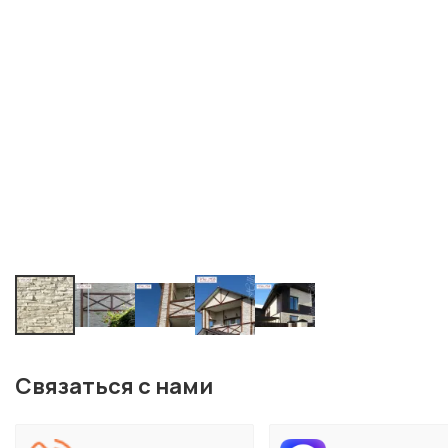
Связаться с нами