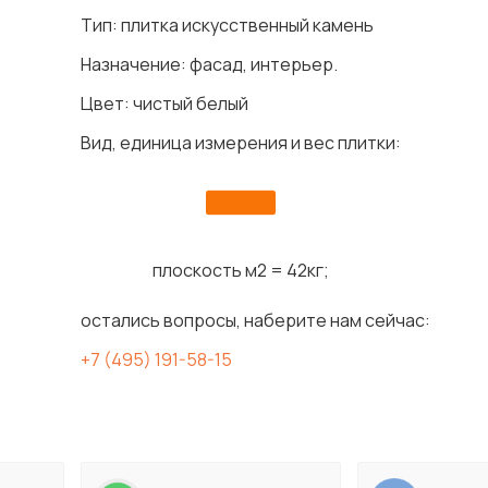
Тип: плитка искусственный камень
Назначение: фасад, интерьер.
Цвет: чистый белый
Вид, единица измерения и вес плитки:
плоскость м2 = 42кг;
остались вопросы, наберите нам сейчас:
+7 (495) 191-58-15