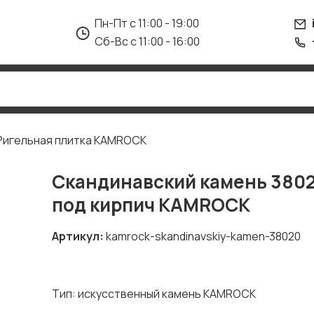
Пн-Пт с 11:00 - 19:00
Сб-Вс с 11:00 - 16:00
Ригельная плитка KAMROCK
Скандинавский камень 3802
под кирпич KAMROCK
Артикул
kamrock-skandinavskiy-kamen-38020
Тип: искусственный камень KAMROCK