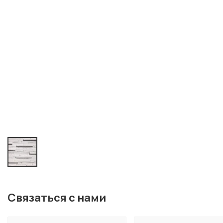
Связаться с нами