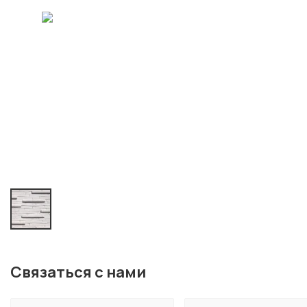
Связаться с нами