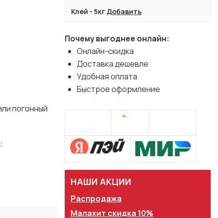
Клей - 5кг
Добавить
Почему выгоднее онлайн:
Онлайн-скидка
Доставка дешевле
Удобная оплата
Быстрое оформление
или погонный
:
НАШИ АКЦИИ
Распродажа
Малахит скидка 10%