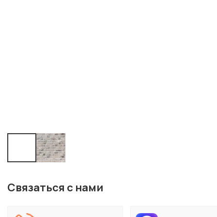
Связаться с нами