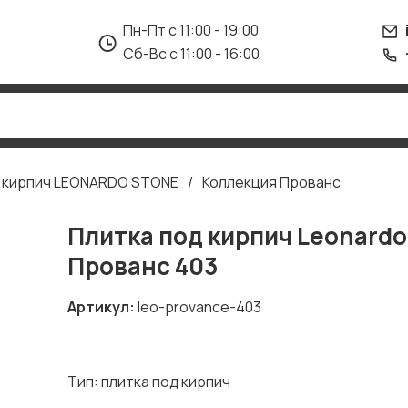
Пн-Пт с 11:00 - 19:00
Сб-Вс с 11:00 - 16:00
д кирпич LEONARDO STONE
Коллекция Прованс
Плитка под кирпич Leonardo
Прованс 403
Артикул
leo-provance-403
Тип: плитка под кирпич