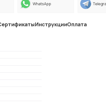
WhatsApp
Telegr
Сертификаты
Инструкции
Оплата