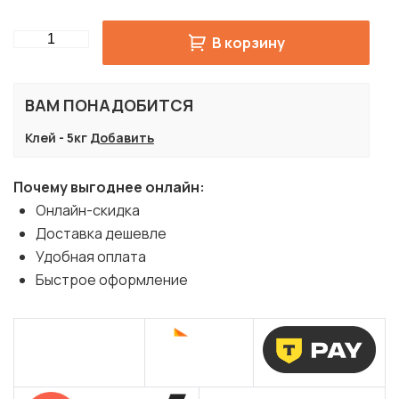
Quantity
В корзину
ВАМ ПОНАДОБИТСЯ
Клей - 5кг
Добавить
Почему выгоднее онлайн:
Онлайн-скидка
Доставка дешевле
Удобная оплата
Быстрое оформление