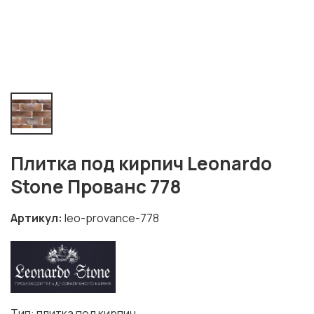
Плитка под кирпич Leonardo
Stone Прованс 778
Артикул
leo-provance-778
Тип: плитка под кирпич