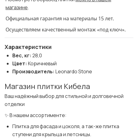
магазине
.
Официальная гарантия на материалы 15 лет.
Осуществляем качественный монтаж «под ключ».
Характеристики
Вес, кг:
28,0
Цвет:
Коричневый
Производитель:
Leonardo Stone
Магазин плитки Кибела
Ваш надёжный выбор для стильной и долговечной
отделки
✨ В нашем ассортименте:
Плитка для фасада и цоколя, а так-же плитка
ступени для крыльца и летсницы.