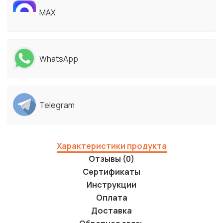
MAX
WhatsApp
Telegram
Характеристики продукта
Отзывы (0)
Сертификаты
Инструкции
Оплата
Доставка