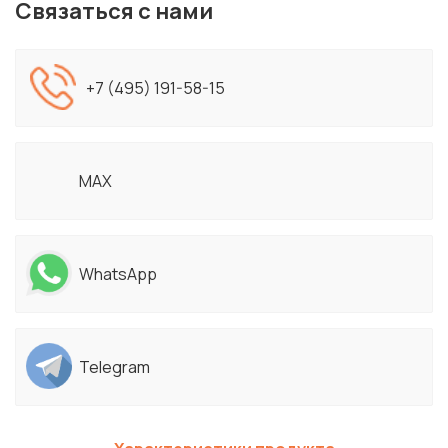
Связаться с нами
+7 (495) 191-58-15
MAX
WhatsApp
Telegram