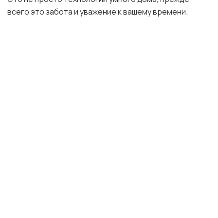
всего это забота и уважение к вашему времени.