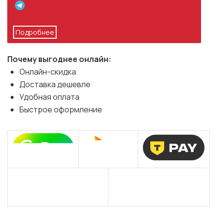
Подробнее
Почему выгоднее онлайн:
Онлайн-скидка
Доставка дешевле
Удобная оплата
Быстрое оформление