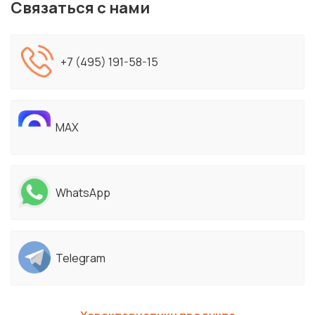
Связаться с нами
+7 (495) 191-58-15
MAX
WhatsApp
Telegram