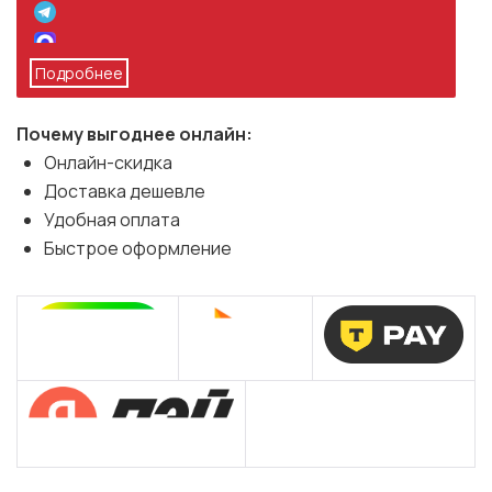
Подробнее
Почему выгоднее онлайн:
Онлайн-скидка
Доставка дешевле
Удобная оплата
Быстрое оформление