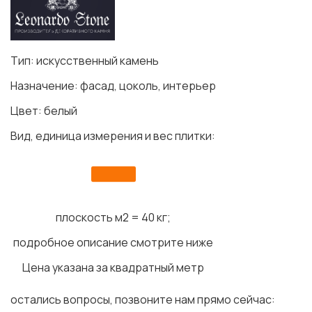
Тип: искусственный камень
Назначение: фасад, цоколь, интерьер
Цвет: белый
Вид, единица измерения и вес плитки:
плоскость м2 = 40 кг;
подробное описание смотрите ниже
Цена указана за квадратный метр
остались вопросы, позвоните нам прямо сейчас: