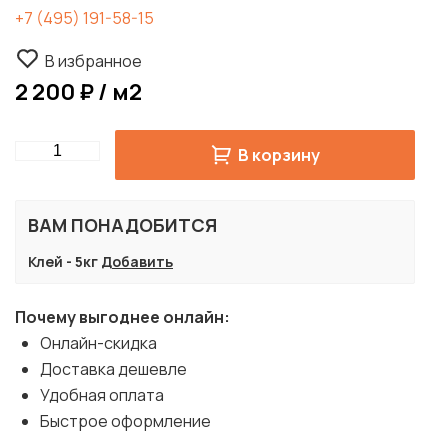
+7 (495) 191-58-15
В избранное
2 200 ₽ / м2
Quantity
В корзину
ВАМ ПОНАДОБИТСЯ
Клей - 5кг
Добавить
Почему выгоднее онлайн:
Онлайн-скидка
Доставка дешевле
Удобная оплата
Быстрое оформление