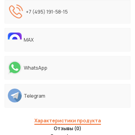
+7 (495) 191-58-15
MAX
WhatsApp
Telegram
Характеристики продукта
Отзывы (0)