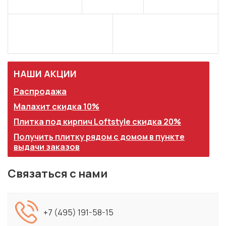
НАШИ АКЦИИ
Распродажа
Малахит скидка 10%
Плитка под кирпич Loftstyle скидка 20%
Получить плитку рядом с домом в пункте
выдачи заказов
Связаться с нами
+7 (495) 191-58-15