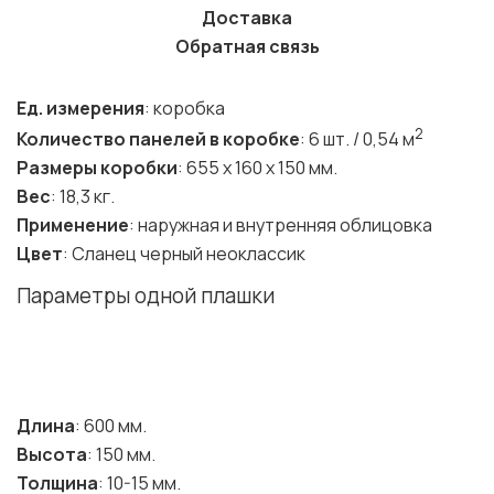
Доставка
Обратная связь
Ед. измерения
: коробка
2
Количество панелей в коробке
: 6 шт. / 0,54 м
Размеры коробки
: 655 х 160 х 150 мм.
Вес
: 18,3 кг.
Применение
: наружная и внутренняя облицовка
Цвет
: Сланец черный неоклассик
Параметры одной плашки
Длина
: 600 мм.
Высота
: 150 мм.
Толщина
: 10-15 мм.