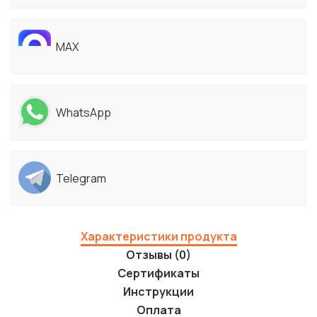
MAX
WhatsApp
Telegram
Характеристики продукта
Отзывы (0)
Сертификаты
Инструкции
Оплата