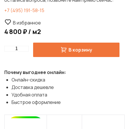
остались вопросы, позвоните нам прямо сейчас:
+7 (495) 191-58-15
В избранное
4 800 ₽ / м2
Quantity
В корзину
Почему выгоднее онлайн:
Онлайн-скидка
Доставка дешевле
Удобная оплата
Быстрое оформление