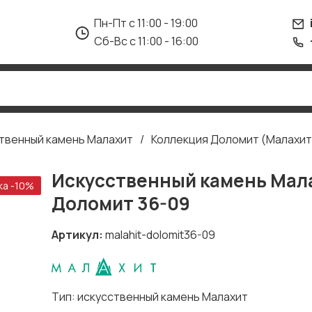
Пн-Пт с 11:00 - 19:00
Сб-Вс с 11:00 - 16:00
твенный камень Малахит
Коллекция Доломит (Малахит
Искусственный камень Мал
ка -10%
Доломит 36-09
Артикул
malahit-dolomit36-09
Тип: искусственный камень Малахит