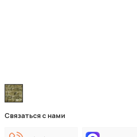
Связаться с нами