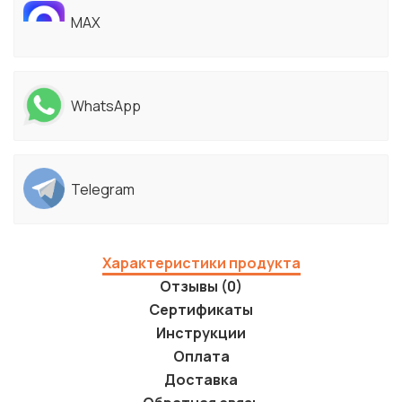
MAX
WhatsApp
Telegram
Характеристики продукта
Отзывы (0)
Сертификаты
Инструкции
Оплата
Доставка