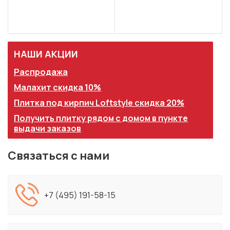
НАШИ АКЦИИ
Распродажа
Малахит скидка 10%
Плитка под кирпич Loftstyle скидка 20%
Получить плитку рядом с домом в пункте
выдачи заказов
Связаться с нами
+7 (495) 191-58-15