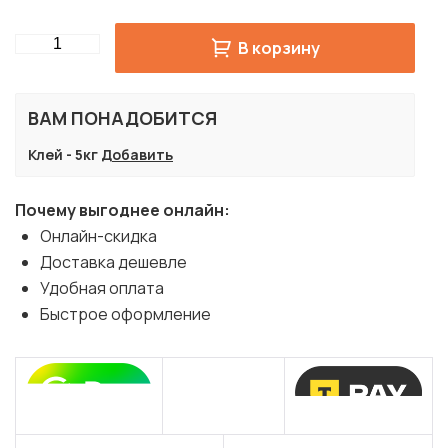
Quantity
В корзину
ВАМ ПОНАДОБИТСЯ
Клей - 5кг
Добавить
Почему выгоднее онлайн:
Онлайн-скидка
Доставка дешевле
Удобная оплата
Быстрое оформление