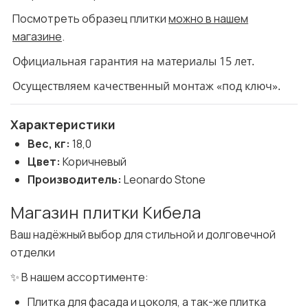
Посмотреть образец плитки
можно в нашем
магазине
.
Официальная гарантия на материалы 15 лет.
Осуществляем качественный монтаж «под ключ».
Характеристики
Вес, кг:
18,0
Цвет:
Коричневый
Производитель:
Leonardo Stone
Магазин плитки Кибела
Ваш надёжный выбор для стильной и долговечной
отделки
✨ В нашем ассортименте:
Плитка для фасада и цоколя, а так-же плитка