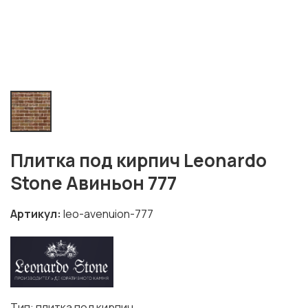
Плитка под кирпич Leonardo
Stone Авиньон 777
Артикул
leo-avenuion-777
Тип: плитка под кирпич