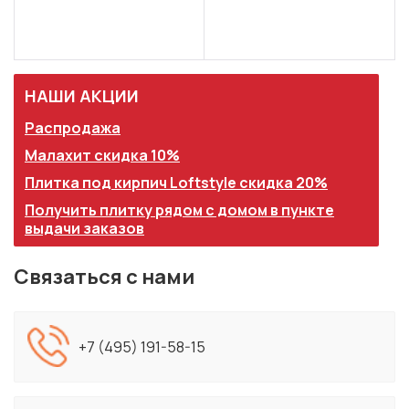
НАШИ АКЦИИ
Распродажа
Малахит скидка 10%
Плитка под кирпич Loftstyle скидка 20%
Получить плитку рядом с домом в пункте
выдачи заказов
Связаться с нами
+7 (495) 191-58-15