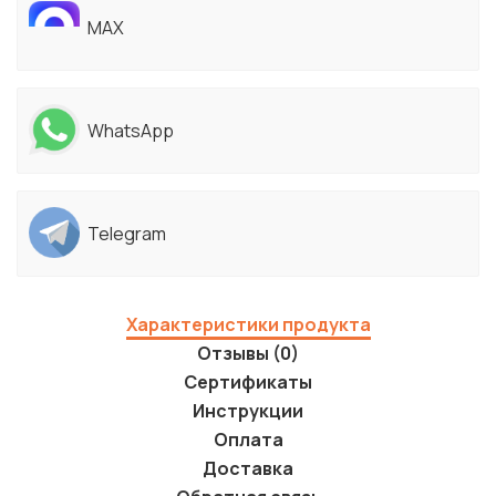
MAX
WhatsApp
Telegram
Характеристики продукта
Отзывы (0)
Сертификаты
Инструкции
Оплата
Доставка