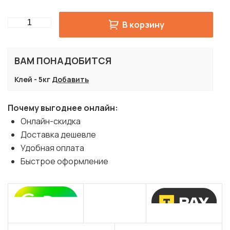
Quantity
В корзину
ВАМ ПОНАДОБИТСЯ
Клей - 5кг
Добавить
Почему выгоднее онлайн:
Онлайн-скидка
Доставка дешевле
Удобная оплата
Быстрое оформление