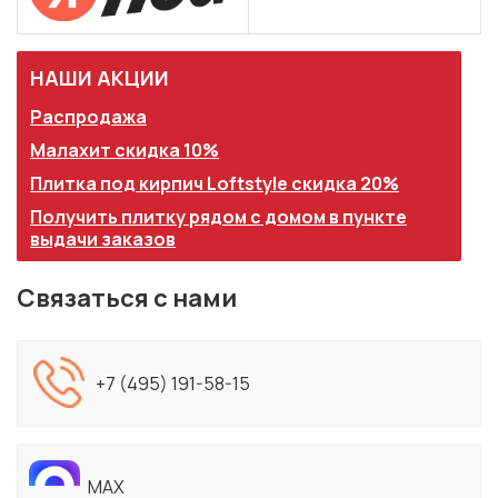
НАШИ АКЦИИ
Распродажа
Малахит скидка 10%
Плитка под кирпич Loftstyle скидка 20%
Получить плитку рядом с домом в пункте
выдачи заказов
Связаться с нами
+7 (495) 191-58-15
MAX