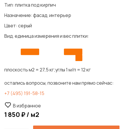
Тип: плитка под кирпич
Назначение: фасад, интерьер
Цвет: серый
Вид, единица измерения и вес плитки:
плоскость м2 = 27,5 кг;
углы 1 м/п = 12 кг
остались вопросы, позвоните нам прямо сейчас:
+7 (495) 191-58-15
В избранное
1 850 ₽ / м2