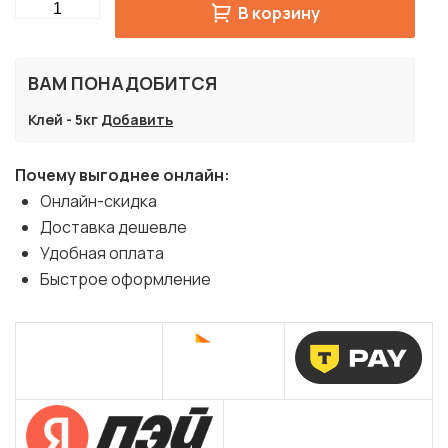
Quantity
В корзину
ВАМ ПОНАДОБИТСЯ
Клей - 5кг
Добавить
Почему выгоднее онлайн:
Онлайн-скидка
Доставка дешевле
Удобная оплата
Быстрое оформление