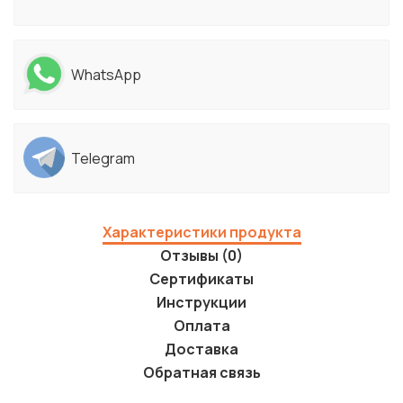
WhatsApp
Telegram
Характеристики продукта
Отзывы (0)
Сертификаты
Инструкции
Оплата
Доставка
Обратная связь