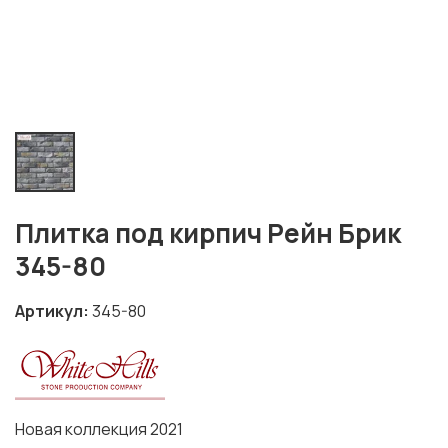
Плитка под кирпич Рейн Брик
345-80
Артикул
345-80
Новая коллекция 2021