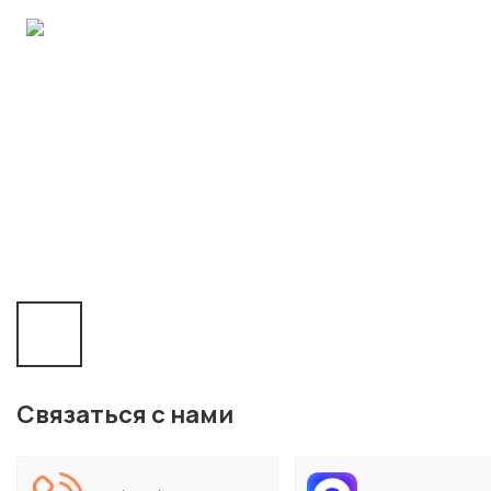
Связаться с нами