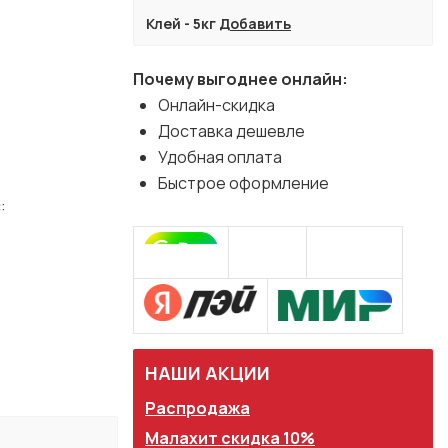
Клей - 5кг
Добавить
Почему выгоднее онлайн:
Онлайн-скидка
Доставка дешевле
Удобная оплата
Быстрое оформление
:
НАШИ АКЦИИ
Распродажа
Малахит скидка 10%