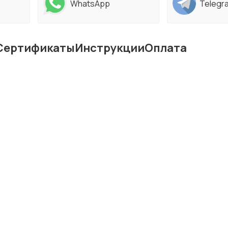
WhatsApp
Telegr
Сертификаты
Инструкции
Оплата