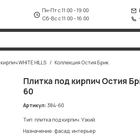
Пн-Пт с 11:00 - 19:00
Сб-Вс с 11:00 - 16:00
 кирпич WHITE HILLS
Коллекция Остия Брик
Плитка под кирпич Остия Бр
60
Артикул
384-60
Тип: плитка под кирпич. Узкий.
Назначение: фасад, интерьер