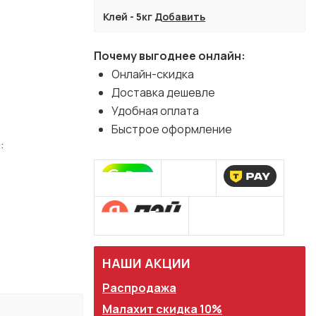
Клей - 5кг
Добавить
Почему выгоднее онлайн:
Онлайн-скидка
Доставка дешевле
Удобная оплата
Быстрое оформление
:
НАШИ АКЦИИ
Распродажа
Малахит скидка 10%