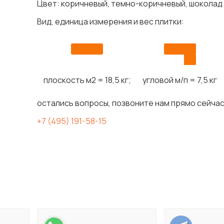
Цвет: коричневый, темно-коричневый, шоколад
Вид, единица измерения и вес плитки:
плоскость м2 = 18,5 кг;
угловой м/п = 7,5 кг
остались вопросы, позвоните нам прямо сейчас
+7 (495) 191-58-15