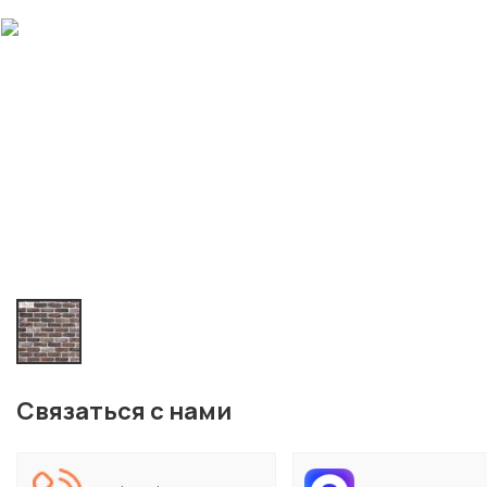
Связаться с нами