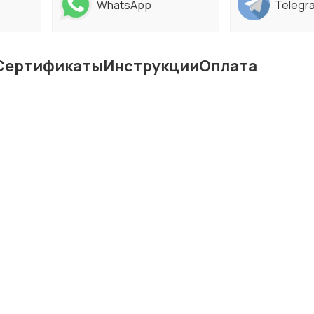
WhatsApp
Telegr
Сертификаты
Инструкции
Оплата