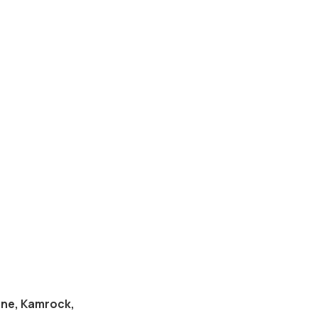
one, Kamrock,